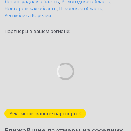
Ленинградская область
,
Вологодская область
,
Новгородская область
,
Псковская область
,
Республика Карелия
Партнеры в вашем регионе:
Рекомендованные партнеры
Ближайшие партнеры из соседних