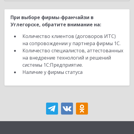
При выборе фирмы-франчайзи в
Углегорске, обратите внимание на:
Количество клиентов (договоров ИТС)
на сопровождении у партнера фирмы 1С.
Количество специалистов, аттестованных
на внедрение технологий и решений
системы 1С:Предприятие.
Наличие у фирмы статуса