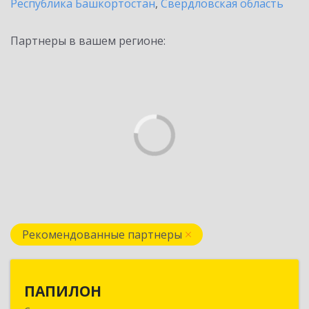
Республика Башкортостан
,
Свердловская область
Партнеры в вашем регионе:
Рекомендованные партнеры
ПАПИЛОН
ПАПИЛОН