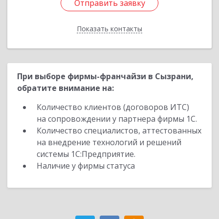
Отправить заявку
Отправить заявку
Показать контакты
Назад
При выборе фирмы-франчайзи в Сызрани,
обратите внимание на:
Количество клиентов (договоров ИТС)
на сопровождении у партнера фирмы 1С.
Количество специалистов, аттестованных
на внедрение технологий и решений
системы 1С:Предприятие.
Наличие у фирмы статуса