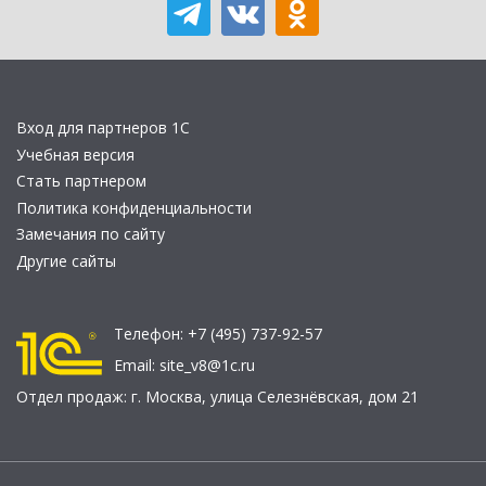
Вход для партнеров 1С
Учебная версия
Стать партнером
Политика конфиденциальности
Замечания по сайту
Другие сайты
Телефон:
+7 (495) 737-92-57
Email:
site_v8@1c.ru
Отдел продаж:
г. Москва
,
улица Селезнёвская, дом 21