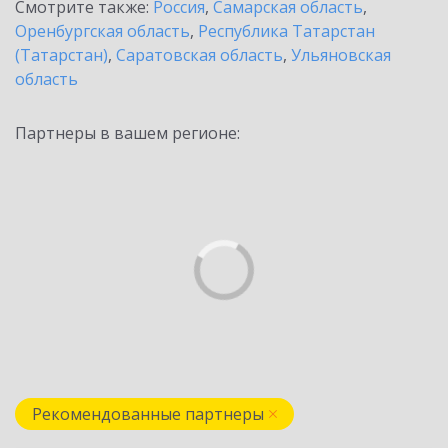
Смотрите также:
Россия
,
Самарская область
,
Оренбургская область
,
Республика Татарстан
(Татарстан)
,
Саратовская область
,
Ульяновская
область
Партнеры в вашем регионе:
Рекомендованные партнеры