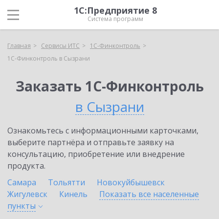
1С:Предприятие 8
Система программ
Главная
Сервисы ИТС
1С-Финконтроль
1С-Финконтроль в Сызрани
Заказать 1С-Финконтроль
в Сызрани
Ознакомьтесь с информационными карточками,
выберите партнёра и отправьте заявку на
консультацию, приобретение или внедрение
продукта.
Самара
Тольятти
Новокуйбышевск
Жигулевск
Кинель
Показать все населенные
пункты