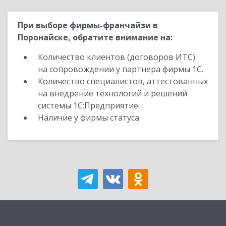
При выборе фирмы-франчайзи в
Поронайске, обратите внимание на:
Количество клиентов (договоров ИТС)
на сопровождении у партнера фирмы 1С.
Количество специалистов, аттестованных
на внедрение технологий и решений
системы 1С:Предприятие.
Наличие у фирмы статуса