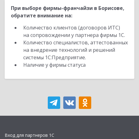
При выборе фирмы-франчайзи в Борисове,
обратите внимание на:
Количество клиентов (договоров ИТС)
на сопровождении у партнера фирмы 1С.
Количество специалистов, аттестованных
на внедрение технологий и решений
системы 1С:Предприятие.
Наличие у фирмы статуса
Вход для партнеров 1С