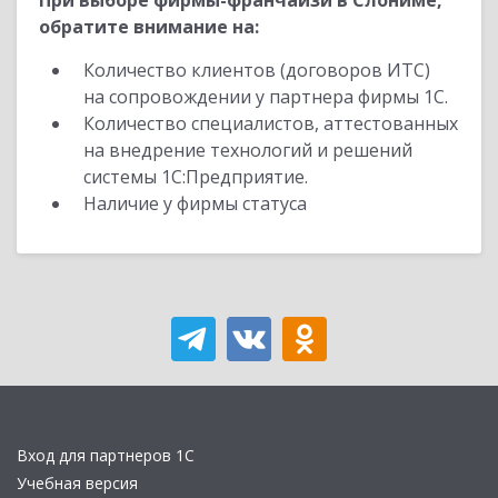
При выборе фирмы-франчайзи в Слониме,
обратите внимание на:
Количество клиентов (договоров ИТС)
на сопровождении у партнера фирмы 1С.
Количество специалистов, аттестованных
на внедрение технологий и решений
системы 1С:Предприятие.
Наличие у фирмы статуса
Вход для партнеров 1С
Учебная версия