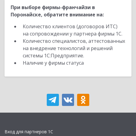
При выборе фирмы-франчайзи в
Поронайске, обратите внимание на:
Количество клиентов (договоров ИТС)
на сопровождении у партнера фирмы 1С.
Количество специалистов, аттестованных
на внедрение технологий и решений
системы 1С:Предприятие.
Наличие у фирмы статуса
Вход для партнеров 1С