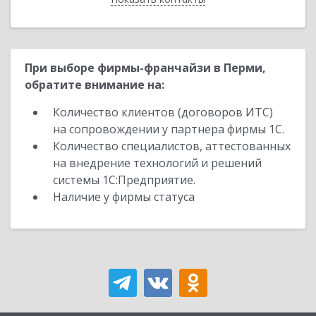
При выборе фирмы-франчайзи в Перми,
обратите внимание на:
Количество клиентов (договоров ИТС)
на сопровождении у партнера фирмы 1С.
Количество специалистов, аттестованных
на внедрение технологий и решений
системы 1С:Предприятие.
Наличие у фирмы статуса