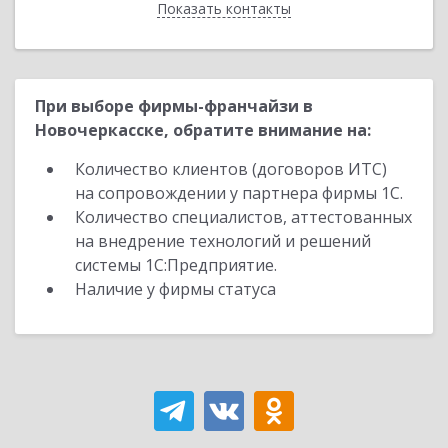
Показать контакты
Назад
При выборе фирмы-франчайзи в
Новочеркасске, обратите внимание на:
Количество клиентов (договоров ИТС)
на сопровождении у партнера фирмы 1С.
Количество специалистов, аттестованных
на внедрение технологий и решений
системы 1С:Предприятие.
Наличие у фирмы статуса