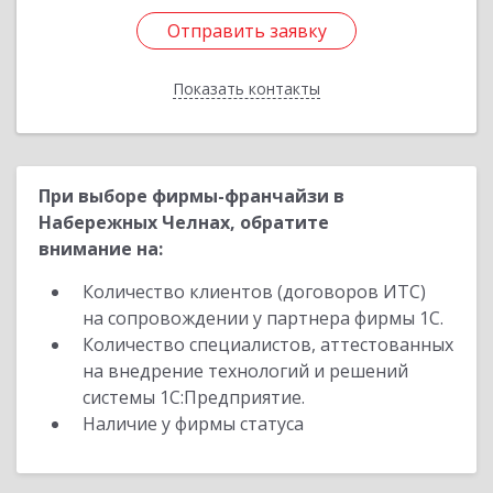
Отправить заявку
Отправить заявку
Показать контакты
Назад
При выборе фирмы-франчайзи в
Набережных Челнах, обратите
внимание на:
Количество клиентов (договоров ИТС)
на сопровождении у партнера фирмы 1С.
Количество специалистов, аттестованных
на внедрение технологий и решений
системы 1С:Предприятие.
Наличие у фирмы статуса