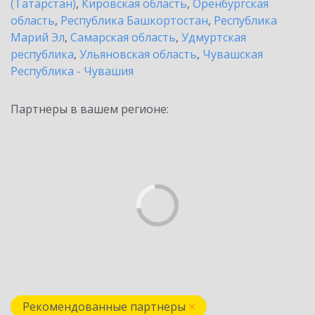
(Татарстан)
,
Кировская область
,
Оренбургская
область
,
Республика Башкортостан
,
Республика
Марий Эл
,
Самарская область
,
Удмуртская
республика
,
Ульяновская область
,
Чувашская
Республика - Чувашия
Партнеры в вашем регионе:
Рекомендованные партнеры