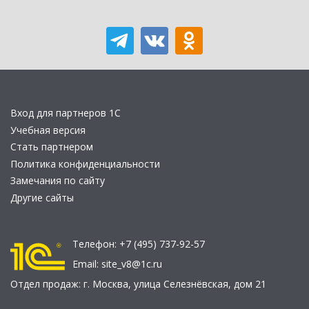
Вход для партнеров 1С
Учебная версия
Стать партнером
Политика конфиденциальности
Замечания по сайту
Другие сайты
Телефон:
+7 (495) 737-92-57
Email:
site_v8@1c.ru
Отдел продаж:
г. Москва
,
улица Селезнёвская, дом 21