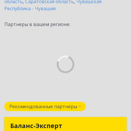
область
,
Саратовская область
,
Чувашская
Республика - Чувашия
Партнеры в вашем регионе:
Рекомендованные партнеры
Баланс-Эксперт
Баланс-Эксперт