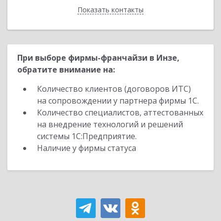
Показать контакты
Назад
При выборе фирмы-франчайзи в Инзе,
обратите внимание на:
Количество клиентов (договоров ИТС)
на сопровождении у партнера фирмы 1С.
Количество специалистов, аттестованных
на внедрение технологий и решений
системы 1С:Предприятие.
Наличие у фирмы статуса