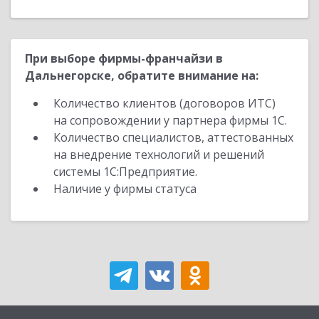
При выборе фирмы-франчайзи в
Дальнегорске, обратите внимание на:
Количество клиентов (договоров ИТС)
на сопровождении у партнера фирмы 1С.
Количество специалистов, аттестованных
на внедрение технологий и решений
системы 1С:Предприятие.
Наличие у фирмы статуса