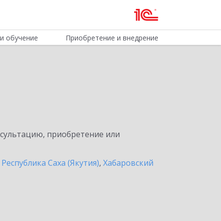
и обучение
Приобретение и внедрение
нсультацию, приобретение или
,
Республика Саха (Якутия)
,
Хабаровский