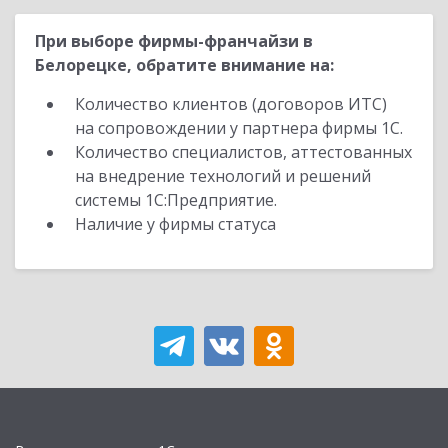
При выборе фирмы-франчайзи в
Белорецке, обратите внимание на:
Количество клиентов (договоров ИТС)
на сопровождении у партнера фирмы 1С.
Количество специалистов, аттестованных
на внедрение технологий и решений
системы 1С:Предприятие.
Наличие у фирмы статуса