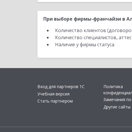
При выборе фирмы-франчайзи в Ал
Количество клиентов (договоро
Количество специалистов, атте
Наличие у фирмы статуса
Вход для партнеров 1С
Политика
конфиденциа
Учебная версия
Замечания по
Стать партнером
Другие сайты