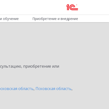
и обучение
Приобретение и внедрение
нсультацию, приобретение или
сковская область
,
Псковская область
,