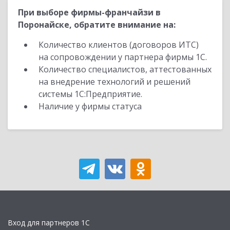
При выборе фирмы-франчайзи в
Поронайске, обратите внимание на:
Количество клиентов (договоров ИТС)
на сопровождении у партнера фирмы 1С.
Количество специалистов, аттестованных
на внедрение технологий и решений
системы 1С:Предприятие.
Наличие у фирмы статуса
Вход для партнеров 1С