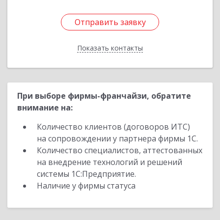
Отправить заявку
Отправить заявку
Показать контакты
Назад
При выборе фирмы-франчайзи, обратите
внимание на:
Количество клиентов (договоров ИТС)
на сопровождении у партнера фирмы 1С.
Количество специалистов, аттестованных
на внедрение технологий и решений
системы 1С:Предприятие.
Наличие у фирмы статуса