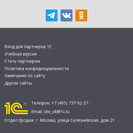
Вход для партнеров 1С
Учебная версия
Стать партнером
Политика конфиденциальности
Замечания по сайту
Другие сайты
Телефон:
+7 (495) 737-92-57
Email:
site_v8@1c.ru
Отдел продаж:
г. Москва
,
улица Селезнёвская, дом 21