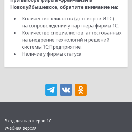
При выборе фирмы-франчайзи в
Новокуйбышевске, обратите внимание на:
Количество клиентов (договоров ИТС)
на сопровождении у партнера фирмы 1С.
Количество специалистов, аттестованных
на внедрение технологий и решений
системы 1С:Предприятие.
Наличие у фирмы статуса
Вход для партнеров 1С
Учебная версия