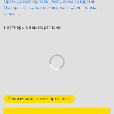
Оренбургская область
,
Республика Татарстан
(Татарстан)
,
Саратовская область
,
Ульяновская
область
Партнеры в вашем регионе:
Рекомендованные партнеры