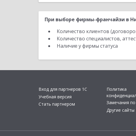
При выборе фирмы-франчайзи в Ни
Количество клиентов (договоро
Количество специалистов, атте
Наличие у фирмы статуса
Вход для партнеров 1С
Политика
конфиденциа
Учебная версия
Замечания по
Стать партнером
Другие сайты