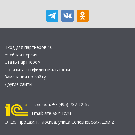
Вход для партнеров 1С
Учебная версия
Стать партнером
Политика конфиденциальности
Замечания по сайту
Другие сайты
Телефон:
+7 (495) 737-92-57
Email:
site_v8@1c.ru
Отдел продаж:
г. Москва
,
улица Селезнёвская, дом 21