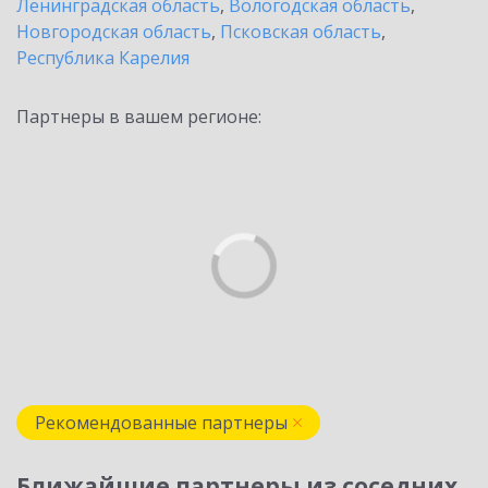
Ленинградская область
,
Вологодская область
,
Новгородская область
,
Псковская область
,
Республика Карелия
Партнеры в вашем регионе:
Рекомендованные партнеры
Ближайшие партнеры из соседних