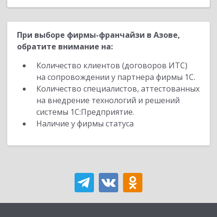
При выборе фирмы-франчайзи в Азове,
обратите внимание на:
Количество клиентов (договоров ИТС)
на сопровождении у партнера фирмы 1С.
Количество специалистов, аттестованных
на внедрение технологий и решений
системы 1С:Предприятие.
Наличие у фирмы статуса