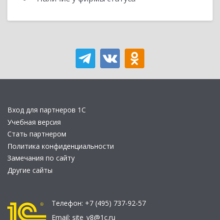
Вход для партнеров 1С
Учебная версия
Стать партнером
Политика конфиденциальности
Замечания по сайту
Другие сайты
Телефон:
+7 (495) 737-92-57
Email:
site_v8@1c.ru