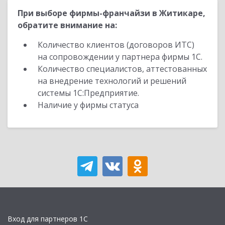
При выборе фирмы-франчайзи в Житикаре,
обратите внимание на:
Количество клиентов (договоров ИТС)
на сопровождении у партнера фирмы 1С.
Количество специалистов, аттестованных
на внедрение технологий и решений
системы 1С:Предприятие.
Наличие у фирмы статуса
Вход для партнеров 1С