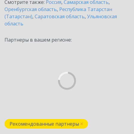
Смотрите также:
Россия
,
Самарская область
,
Оренбургская область
,
Республика Татарстан
(Татарстан)
,
Саратовская область
,
Ульяновская
область
Партнеры в вашем регионе:
Рекомендованные партнеры