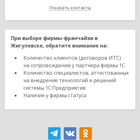
Показать контакты
Назад
При выборе фирмы-франчайзи в
Жигулевске, обратите внимание на:
Количество клиентов (договоров ИТС)
на сопровождении у партнера фирмы 1С.
Количество специалистов, аттестованных
на внедрение технологий и решений
системы 1С:Предприятие.
Наличие у фирмы статуса