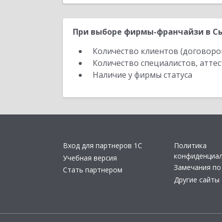
При выборе фирмы-франчайзи в Сы
Количество клиентов (договоро
Количество специалистов, атте
Наличие у фирмы статуса
Вход для партнеров 1С
Политика
конфиденциа
Учебная версия
Замечания по
Стать партнером
Другие сайты