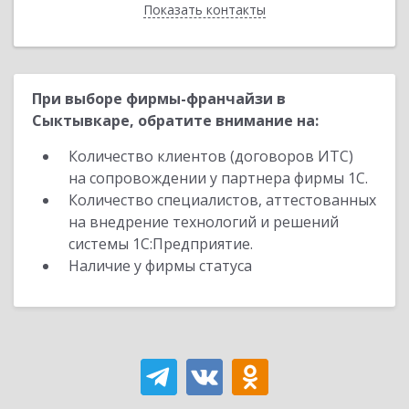
Показать контакты
Назад
При выборе фирмы-франчайзи в
Сыктывкаре, обратите внимание на:
Количество клиентов (договоров ИТС)
на сопровождении у партнера фирмы 1С.
Количество специалистов, аттестованных
на внедрение технологий и решений
системы 1С:Предприятие.
Наличие у фирмы статуса