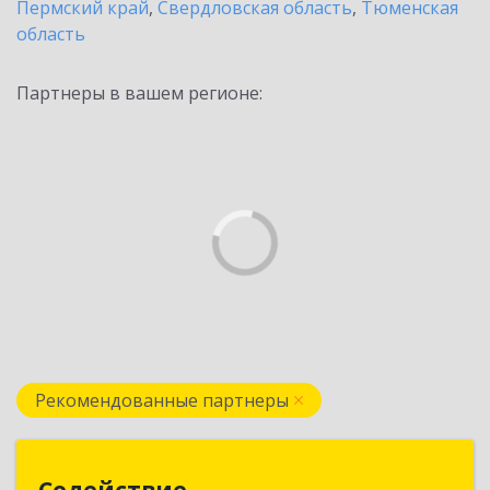
Пермский край
,
Свердловская область
,
Тюменская
область
Партнеры в вашем регионе:
Рекомендованные партнеры
Содействие
Содействие