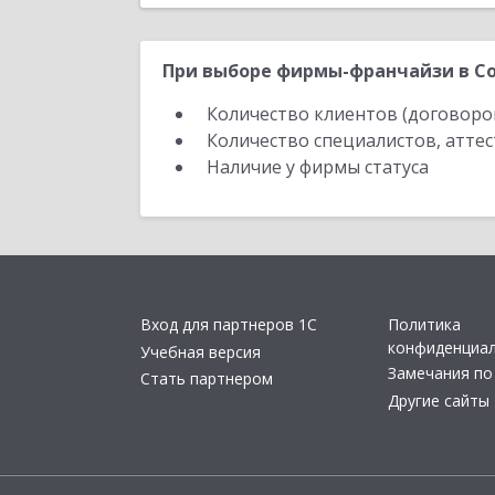
При выборе фирмы-франчайзи в Со
Количество клиентов (договоро
Количество специалистов, атте
Наличие у фирмы статуса
Вход для партнеров 1С
Политика
конфиденциа
Учебная версия
Замечания по
Стать партнером
Другие сайты