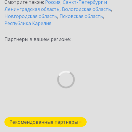
Смотрите также:
Россия
,
Санкт-Петербург и
Ленинградская область
,
Вологодская область
,
Новгородская область
,
Псковская область
,
Республика Карелия
Партнеры в вашем регионе:
Рекомендованные партнеры