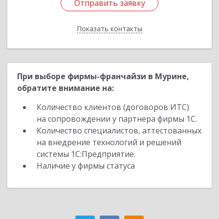
Отправить заявку
Отправить заявку
Показать контакты
Назад
При выборе фирмы-франчайзи в Мурине,
обратите внимание на:
Количество клиентов (договоров ИТС)
на сопровождении у партнера фирмы 1С.
Количество специалистов, аттестованных
на внедрение технологий и решений
системы 1С:Предприятие.
Наличие у фирмы статуса