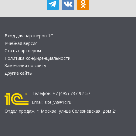
Вход для партнеров 1С
Учебная версия
Стать партнером
Политика конфиденциальности
Замечания по сайту
Другие сайты
Телефон:
+7 (495) 737-92-57
Email:
site_v8@1c.ru
Отдел продаж:
г. Москва
,
улица Селезнёвская, дом 21