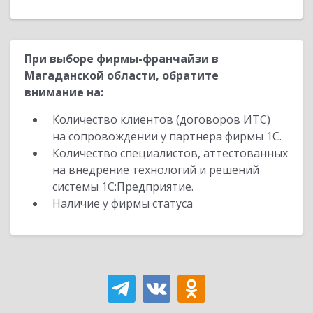
При выборе фирмы-франчайзи в
Магаданской области, обратите
внимание на:
Количество клиентов (договоров ИТС)
на сопровождении у партнера фирмы 1С.
Количество специалистов, аттестованных
на внедрение технологий и решений
системы 1С:Предприятие.
Наличие у фирмы статуса