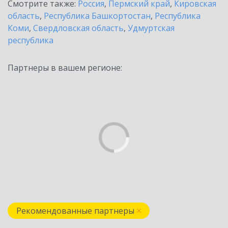
Смотрите также:
Россия
,
Пермский край
,
Кировская
область
,
Республика Башкортостан
,
Республика
Коми
,
Свердловская область
,
Удмуртская
республика
Партнеры в вашем регионе:
Рекомендованные партнеры