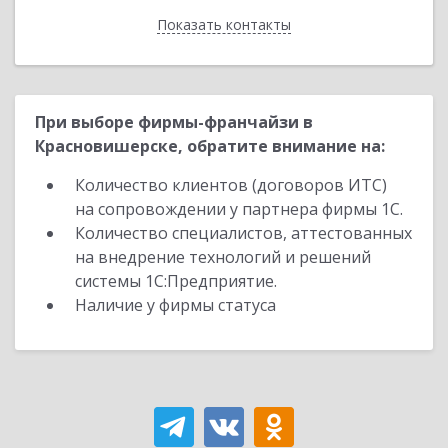
Показать контакты
Назад
При выборе фирмы-франчайзи в
Красновишерске, обратите внимание на:
Количество клиентов (договоров ИТС)
на сопровождении у партнера фирмы 1С.
Количество специалистов, аттестованных
на внедрение технологий и решений
системы 1С:Предприятие.
Наличие у фирмы статуса