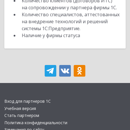
Количество клиентов (договоров ИТС)
на сопровождении у партнера фирмы 1С.
Количество специалистов, аттестованных
на внедрение технологий и решений
системы 1С:Предприятие.
Наличие у фирмы статуса
Вход для партнеров 1С
Учебная версия
Стать партнером
Политика конфиденциальности
Замечания по сайту