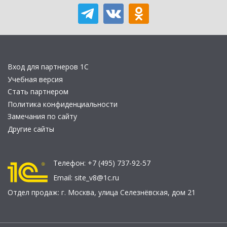
Вход для партнеров 1С
Учебная версия
Стать партнером
Политика конфиденциальности
Замечания по сайту
Другие сайты
Телефон:
+7 (495) 737-92-57
Email:
site_v8@1c.ru
Отдел продаж:
г. Москва
,
улица Селезнёвская, дом 21