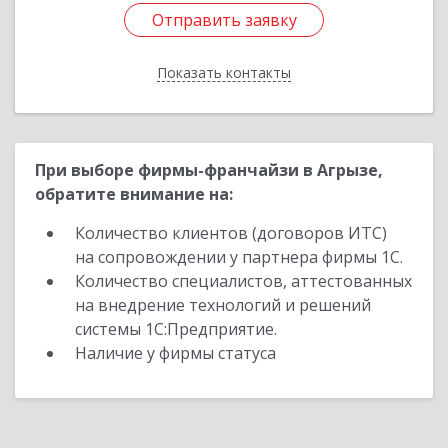
Отправить заявку
Отправить заявку
Показать контакты
Назад
При выборе фирмы-франчайзи в Агрызе,
обратите внимание на:
Количество клиентов (договоров ИТС)
на сопровождении у партнера фирмы 1С.
Количество специалистов, аттестованных
на внедрение технологий и решений
системы 1С:Предприятие.
Наличие у фирмы статуса