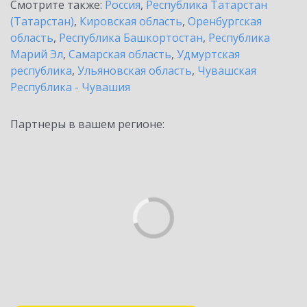
Смотрите также:
Россия
,
Республика Татарстан
(Татарстан)
,
Кировская область
,
Оренбургская
область
,
Республика Башкортостан
,
Республика
Марий Эл
,
Самарская область
,
Удмуртская
республика
,
Ульяновская область
,
Чувашская
Республика - Чувашия
Партнеры в вашем регионе: