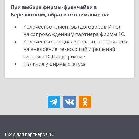
При выборе фирмы-франчайзи в
Березовском, обратите внимание на:
Количество клиентов (договоров ИТС)
на сопровождении у партнера фирмы 1С.
Количество специалистов, аттестованных
на внедрение технологий и решений
системы 1С:Предприятие.
Наличие у фирмы статуса
Вход для партнеров 1С