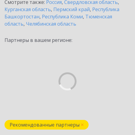
Смотрите также:
Россия
,
Свердловская область
,
Курганская область
,
Пермский край
,
Республика
Башкортостан
,
Республика Коми
,
Тюменская
область
,
Челябинская область
Партнеры в вашем регионе:
Рекомендованные партнеры