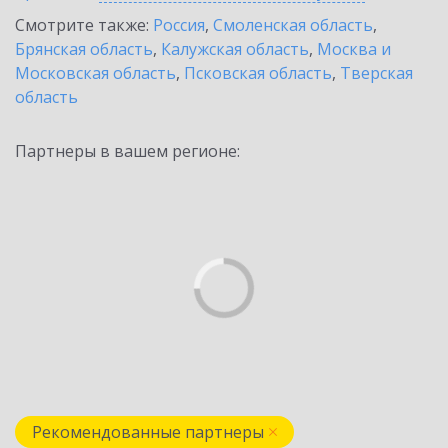
Смотрите также:
Россия
,
Смоленская область
,
Брянская область
,
Калужская область
,
Москва и
Московская область
,
Псковская область
,
Тверская
область
Партнеры в вашем регионе:
Рекомендованные партнеры