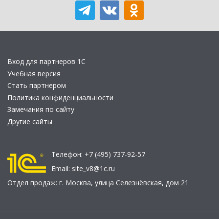
Вход для партнеров 1С
Учебная версия
Стать партнером
Политика конфиденциальности
Замечания по сайту
Другие сайты
Телефон:
+7 (495) 737-92-57
Email:
site_v8@1c.ru
Отдел продаж:
г. Москва
,
улица Селезнёвская, дом 21