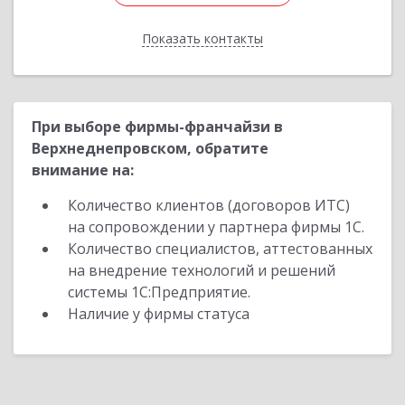
Показать контакты
Назад
При выборе фирмы-франчайзи в
Верхнеднепровском, обратите
внимание на:
Количество клиентов (договоров ИТС)
на сопровождении у партнера фирмы 1С.
Количество специалистов, аттестованных
на внедрение технологий и решений
системы 1С:Предприятие.
Наличие у фирмы статуса