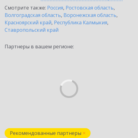
Смотрите также:
Россия
,
Ростовская область
,
Волгоградская область
,
Воронежская область
,
Красноярский край
,
Республика Калмыкия
,
Ставропольский край
Партнеры в вашем регионе:
Рекомендованные партнеры