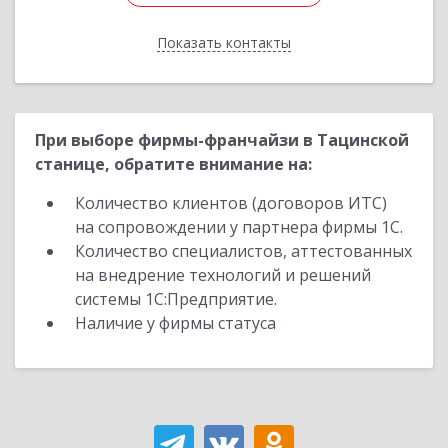
Показать контакты
Назад
При выборе фирмы-франчайзи в Тацинской
станице, обратите внимание на:
Количество клиентов (договоров ИТС)
на сопровождении у партнера фирмы 1С.
Количество специалистов, аттестованных
на внедрение технологий и решений
системы 1С:Предприятие.
Наличие у фирмы статуса