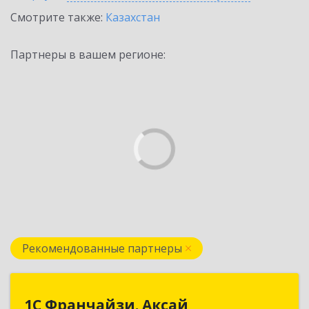
Смотрите также:
Казахстан
Партнеры в вашем регионе:
Рекомендованные партнеры
1С Франчайзи. Аксай
1С Франчайзи. Аксай