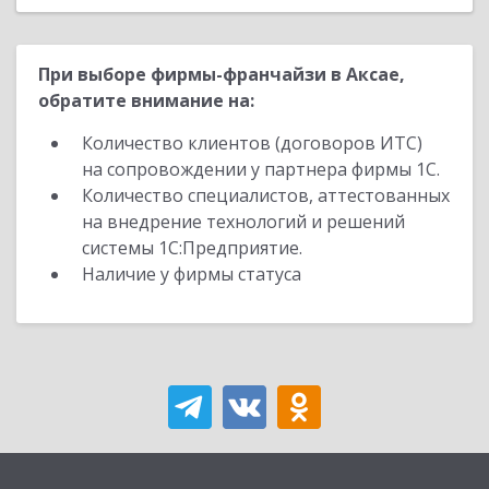
При выборе фирмы-франчайзи в Аксае,
обратите внимание на:
Количество клиентов (договоров ИТС)
на сопровождении у партнера фирмы 1С.
Количество специалистов, аттестованных
на внедрение технологий и решений
системы 1С:Предприятие.
Наличие у фирмы статуса