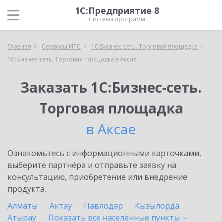
1С:Предприятие 8
Система программ
Главная
Сервисы ИТС
1С:Бизнес-сеть. Торговая площадка
1С:Бизнес-сеть. Торговая площадка в Аксае
Заказать 1С:Бизнес-сеть.
Торговая площадка
в Аксае
Ознакомьтесь с информационными карточками,
выберите партнёра и отправьте заявку на
консультацию, приобретение или внедрение
продукта.
Алматы
Актау
Павлодар
Кызылорда
Атырау
Показать все населенные
пункты