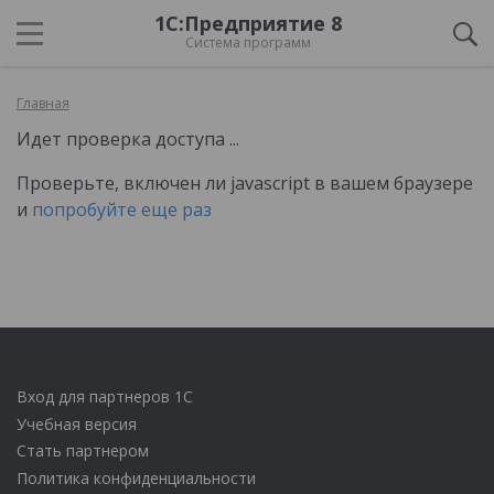
1С:Предприятие 8
Система программ
Главная
Идет проверка доступа ...
Проверьте, включен ли javascript в вашем браузере
и
попробуйте еще раз
Вход для партнеров 1С
Учебная версия
Стать партнером
Политика конфиденциальности