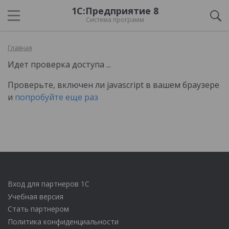
1С:Предприятие 8
Система программ
Главная
Идет проверка доступа ...
Проверьте, включен ли javascript в вашем браузере
и
попробуйте еще раз
Вход для партнеров 1С
Учебная версия
Стать партнером
Политика конфиденциальности