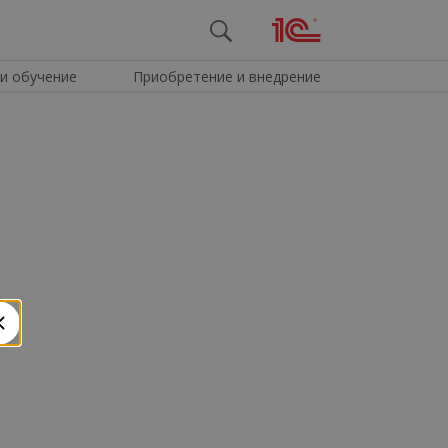
и обучение
Приобретение и внедрение