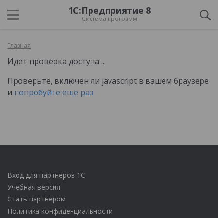
1С:Предприятие 8
Система программ
Главная
Идет проверка доступа ...
Проверьте, включен ли javascript в вашем браузере
и
попробуйте еще раз
Вход для партнеров 1С
Учебная версия
Стать партнером
Политика конфиденциальности