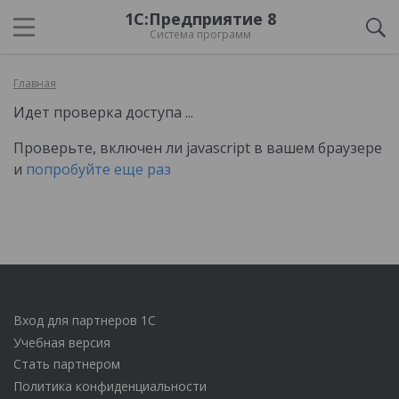
1С:Предприятие 8
Система программ
Главная
Идет проверка доступа ...
Проверьте, включен ли javascript в вашем браузере
и
попробуйте еще раз
Вход для партнеров 1С
Учебная версия
Стать партнером
Политика конфиденциальности