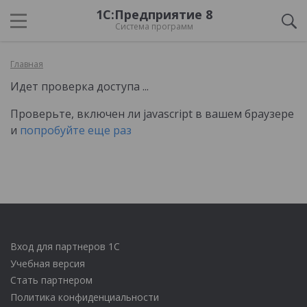
1С:Предприятие 8
Система программ
Главная
Идет проверка доступа ...
Проверьте, включен ли javascript в вашем браузере
и
попробуйте еще раз
Вход для партнеров 1С
Учебная версия
Стать партнером
Политика конфиденциальности