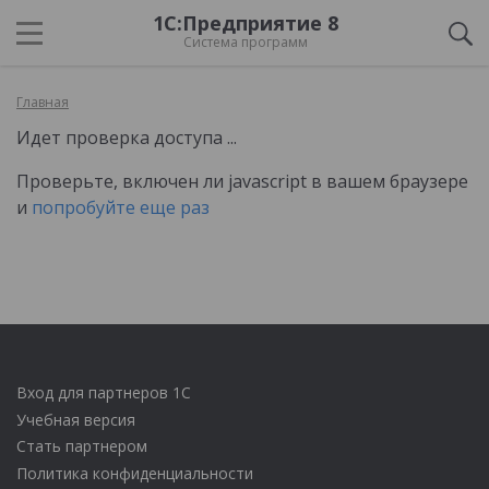
1С:Предприятие 8
Система программ
Главная
Идет проверка доступа ...
Проверьте, включен ли javascript в вашем браузере
и
попробуйте еще раз
Вход для партнеров 1С
Учебная версия
Стать партнером
Политика конфиденциальности