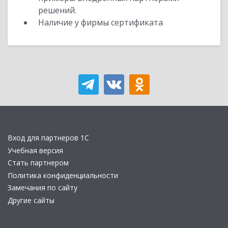
решений.
Наличие у фирмы сертификата
Вход для партнеров 1С
Учебная версия
Стать партнером
Политика конфиденциальности
Замечания по сайту
Другие сайты