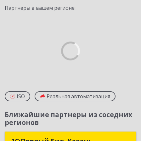
Партнеры в вашем регионе:
ISO
Реальная автоматизация
Ближайшие партнеры из соседних
регионов