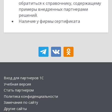
обратиться к справочнику, содержащему
примеры внедренных партнерами
решений.
Наличие у фирмы сертификата
Вход для партнеров 1С
Учебная версия
Стать партнером
Политика конфиденциальности
Замечания по сайту
Другие сайты