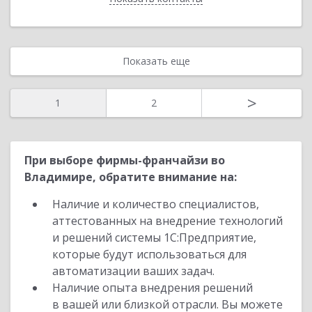
Показать еще
>
1
2
При выборе фирмы-франчайзи во
Владимире, обратите внимание на:
Наличие и количество специалистов,
аттестованных на внедрение технологий
и решений системы 1С:Предприятие,
которые будут использоваться для
автоматизации ваших задач.
Наличие опыта внедрения решений
в вашей или близкой отрасли. Вы можете