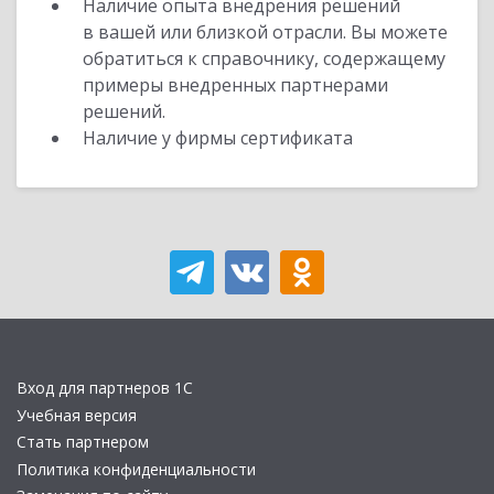
Наличие опыта внедрения решений
в вашей или близкой отрасли. Вы можете
обратиться к справочнику, содержащему
примеры внедренных партнерами
решений.
Наличие у фирмы сертификата
Вход для партнеров 1С
Учебная версия
Стать партнером
Политика конфиденциальности