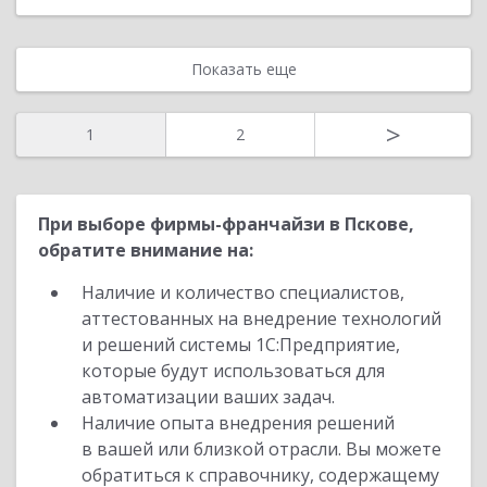
Показать еще
>
1
2
При выборе фирмы-франчайзи в Пскове,
обратите внимание на:
Наличие и количество специалистов,
аттестованных на внедрение технологий
и решений системы 1С:Предприятие,
которые будут использоваться для
автоматизации ваших задач.
Наличие опыта внедрения решений
в вашей или близкой отрасли. Вы можете
обратиться к справочнику, содержащему