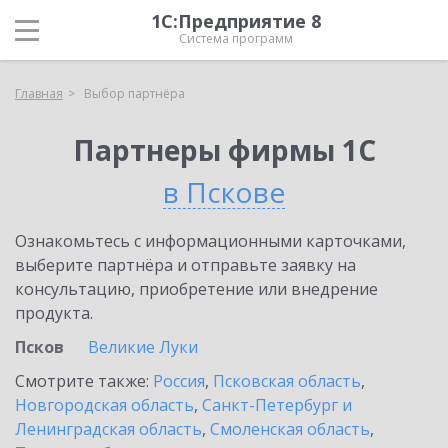
1С:Предприятие 8
Система программ
Главная
Выбор партнёра
Партнеры фирмы 1С
в Пскове
Ознакомьтесь с информационными карточками,
выберите партнёра и отправьте заявку на
консультацию, приобретение или внедрение
продукта.
Псков
Великие Луки
Смотрите также:
Россия
,
Псковская область
,
Новгородская область
,
Санкт-Петербург и
Ленинградская область
,
Смоленская область
,