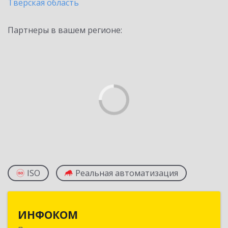
Тверская область
Партнеры в вашем регионе:
ISO
Реальная автоматизация
ИНФОКОМ
ИНФОКОМ