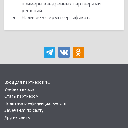
примеры внедренных партнерами
решений.
Наличие у фирмы сертификата
Вход для партнеров 1С
Учебная версия
Стать партнером
Политика конфиденциальности
Замечания по сайту
Другие сайты