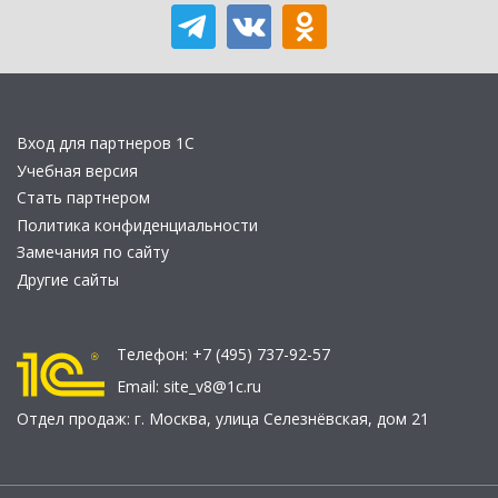
Вход для партнеров 1С
Учебная версия
Стать партнером
Политика конфиденциальности
Замечания по сайту
Другие сайты
Телефон:
+7 (495) 737-92-57
Email:
site_v8@1c.ru
Отдел продаж:
г. Москва
,
улица Селезнёвская, дом 21