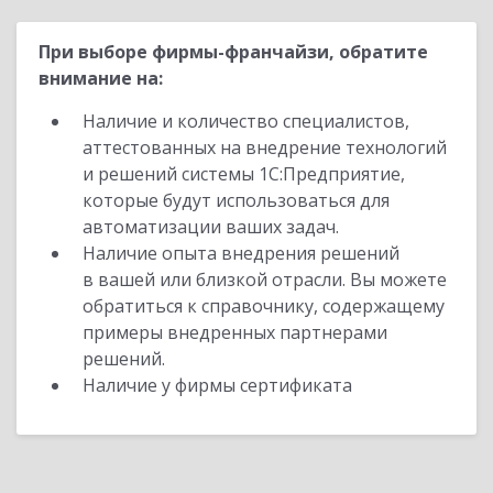
При выборе фирмы-франчайзи, обратите
внимание на:
Наличие и количество специалистов,
аттестованных на внедрение технологий
и решений системы 1С:Предприятие,
которые будут использоваться для
автоматизации ваших задач.
Наличие опыта внедрения решений
в вашей или близкой отрасли. Вы можете
обратиться к справочнику, содержащему
примеры внедренных партнерами
решений.
Наличие у фирмы сертификата